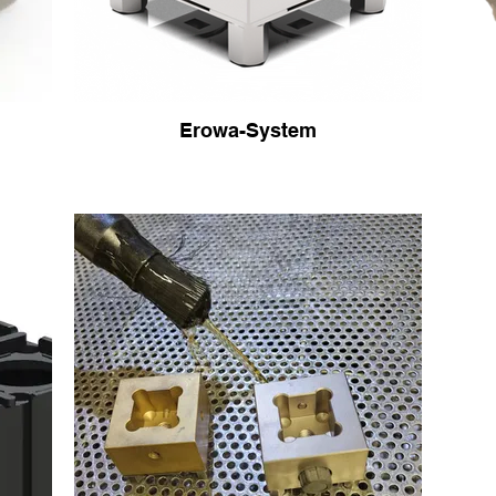
Erowa-System