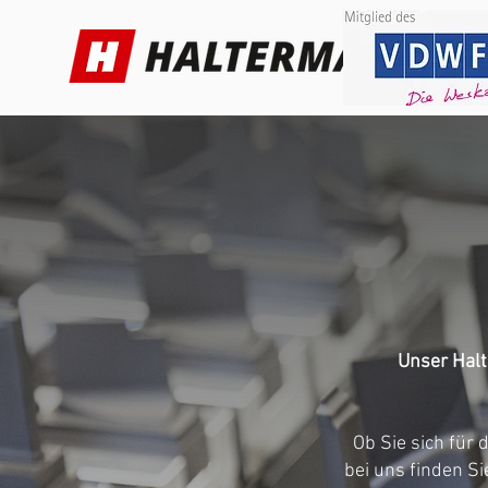
Unser Halt
Ob Sie sich für
bei uns finden S