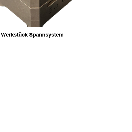
Werkstück Spannsystem