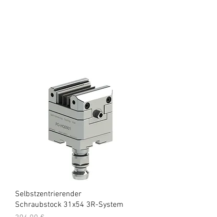
Schnellansicht
Selbstzentrierender
Schraubstock 31x54 3R-System