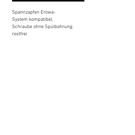
Spannzapfen Erowa-
System kompatibel,
Schraube ohne Spülbohrung; 
rostfrei